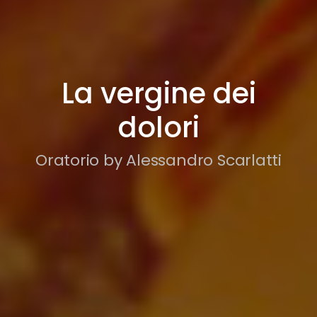
La vergine dei
dolori
Oratorio by Alessandro Scarlatti