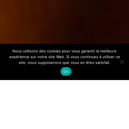
Nous utilisons des cookies pour vous garantir la meilleure
expérience sur notre site Web. Si vous continuez à utiliser ce
site, nous supposerons que vous en êtes satisfait.
Ok
La vergine dei dolori
Oratorio by Alessandro