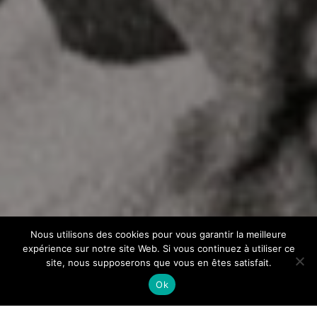
Nous utilisons des cookies pour vous garantir la meilleure
expérience sur notre site Web. Si vous continuez à utiliser ce
site, nous supposerons que vous en êtes satisfait.
Ok