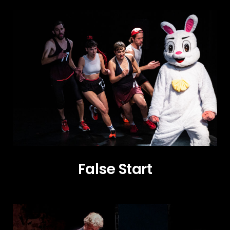
False Start