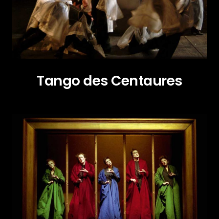
Tango des Centaures