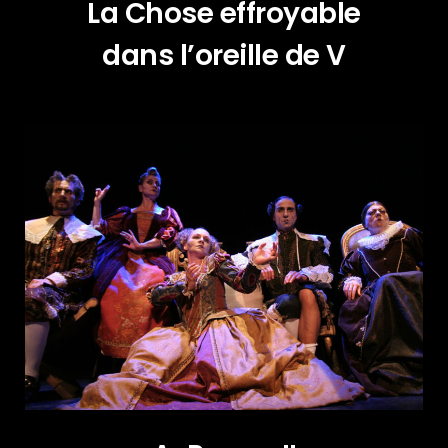
La Chose effroyable
dans l’oreille de V