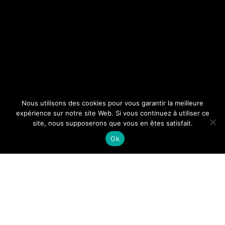
Nous utilisons des cookies pour vous garantir la meilleure
expérience sur notre site Web. Si vous continuez à utiliser ce
site, nous supposerons que vous en êtes satisfait.
Ok