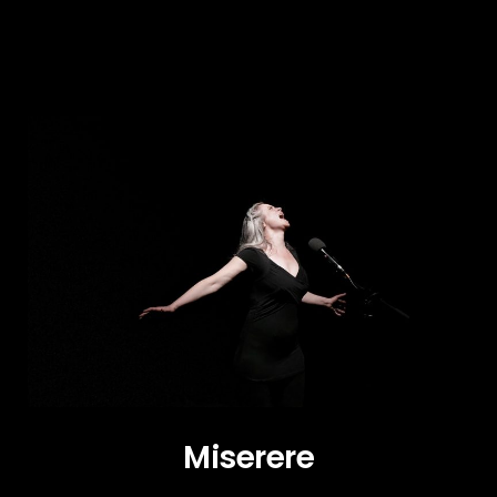
Miserere