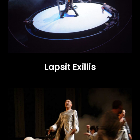
Lapsit Exillis