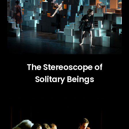
The Stereoscope of
Solitary Beings