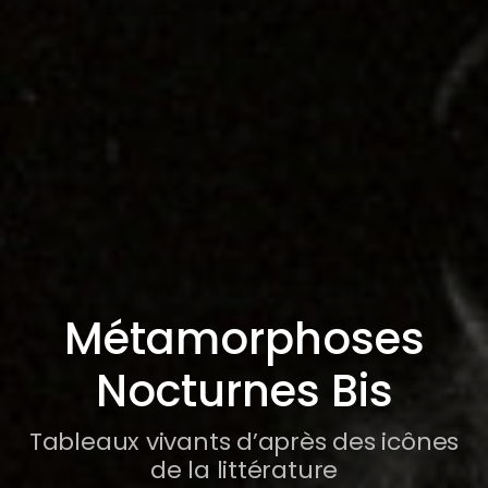
Métamorphoses
Nocturnes Bis
Tableaux vivants d’après des icônes
de la littérature