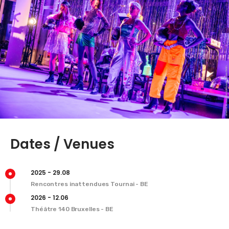
Dates / Venues
2025 - 29.08
Rencontres inattendues Tournai - BE
2026 - 12.06
Théâtre 140 Bruxelles - BE