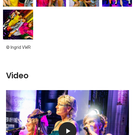
© Ingrid VWR
Video