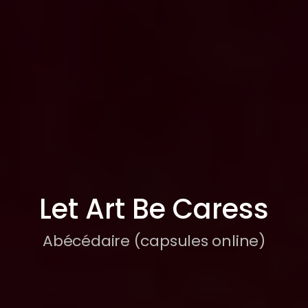
Let Art Be Caress
Abécédaire (capsules online)