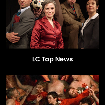
LC Top News