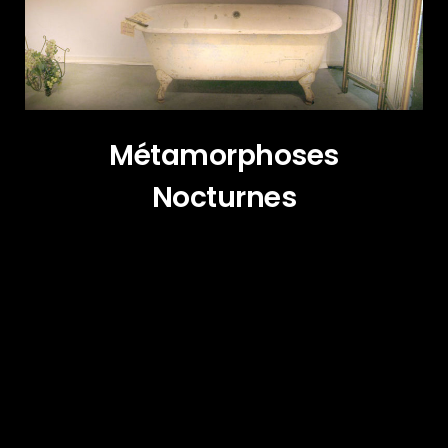
Métamorphoses
Nocturnes