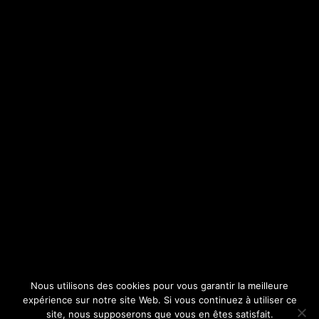
Nous utilisons des cookies pour vous garantir la meilleure
expérience sur notre site Web. Si vous continuez à utiliser ce
site, nous supposerons que vous en êtes satisfait.