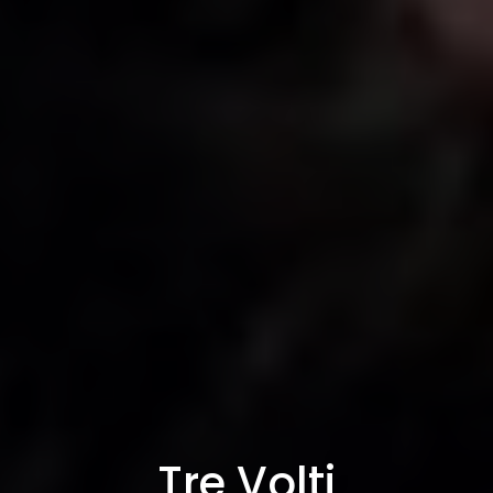
Tre Volti