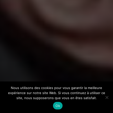
Nous utilisons des cookies pour vous garantir la meilleure
expérience sur notre site Web. Si vous continuez à utiliser ce
site, nous supposerons que vous en êtes satisfait.
Ok