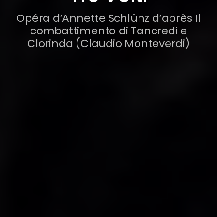
Opéra d’Annette Schlünz d’après Il
combattimento di Tancredi e
Clorinda (Claudio Monteverdi)