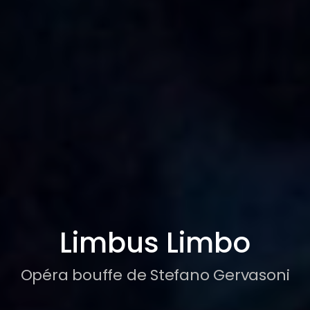
Limbus Limbo
Opéra bouffe de Stefano Gervasoni