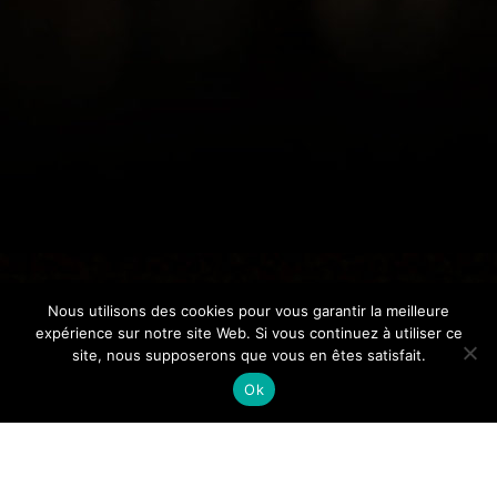
Nous utilisons des cookies pour vous garantir la meilleure
expérience sur notre site Web. Si vous continuez à utiliser ce
site, nous supposerons que vous en êtes satisfait.
Ok