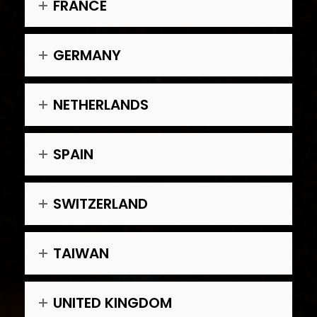
FRANCE
GERMANY
NETHERLANDS
SPAIN
SWITZERLAND
TAIWAN
UNITED KINGDOM