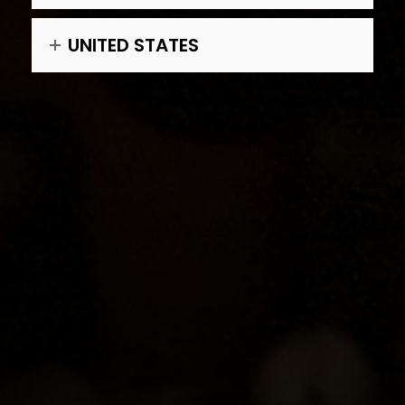
UNITED STATES