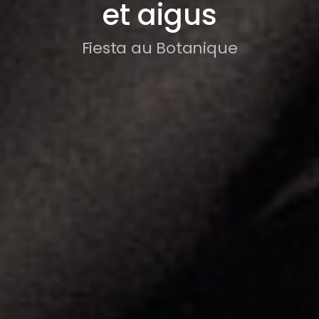
et aigus
Fiesta au Botanique