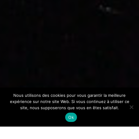
Nous utilisons des cookies pour vous garantir la meilleure
expérience sur notre site Web. Si vous continuez à utiliser ce
site, nous supposerons que vous en êtes satisfait.
Ok