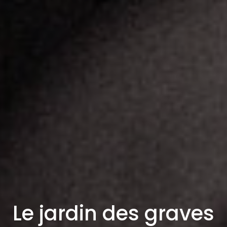
Le jardin des graves