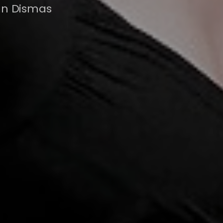
an Dismas