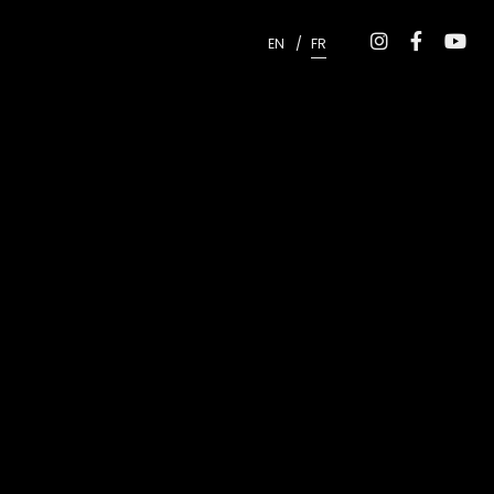
EN
FR