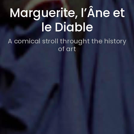
Marguerite, l’Âne et
le Diable
A comical stroll throught the history
of art