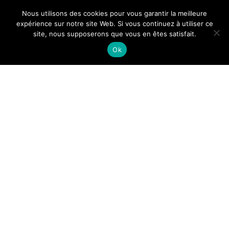
Nous utilisons des cookies pour vous garantir la meilleure
expérience sur notre site Web. Si vous continuez à utiliser ce
site, nous supposerons que vous en êtes satisfait.
Ok