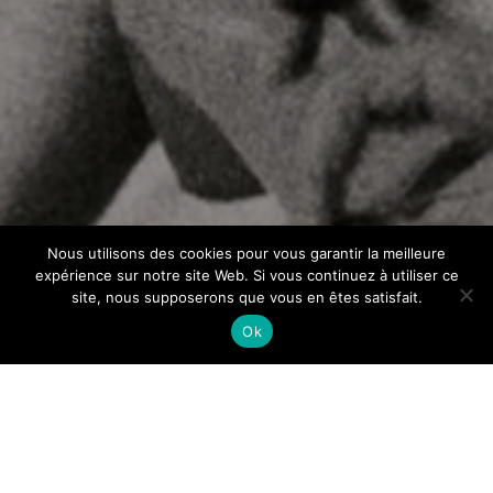
Nous utilisons des cookies pour vous garantir la meilleure
expérience sur notre site Web. Si vous continuez à utiliser ce
site, nous supposerons que vous en êtes satisfait.
Ok