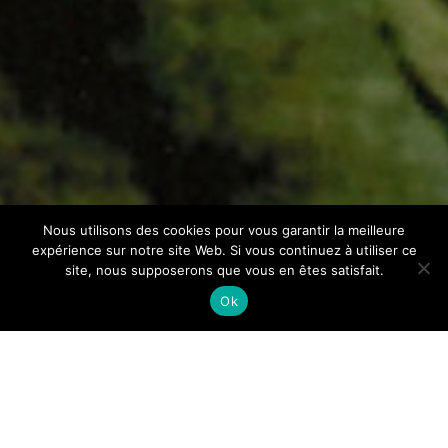
Nous utilisons des cookies pour vous garantir la meilleure
expérience sur notre site Web. Si vous continuez à utiliser ce
site, nous supposerons que vous en êtes satisfait.
Ok